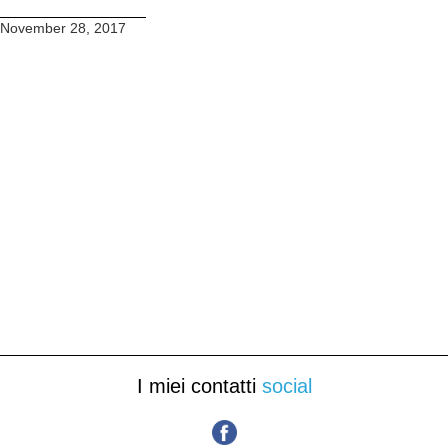
November 28, 2017
I miei contatti
social