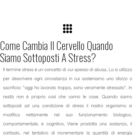
Come Cambia Il Cervello Quando
Siamo Sottoposti A Stress?
Il termine stress é un concetto di cui spesso di abusa. Lo si utilizza
per descrivere ogni circostanza in cui sosteniamo uno sforzo o
sacrificio: "oggi ho lavorato troppo, sono veramente stressato". In
realtà non è proprio così che vanno le cose. Quando siamo
sottoposti ad una condizione di stress il nostro organismo si
modifica nettamente nel suo funzionamento biologico,
comportamentale, e cognitivo. Viene prodotta una sostanza, il
cortisolo, nel tentativo di incrementare la quantità di energia