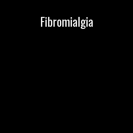
Fibromialgia