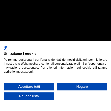
Utilizziamo i cookie
Potremmo posizionarli per l'analisi dei dati dei nostri visitatori, per migliorare
il nostro sito Web, mostrare contenuti personalizzati e offrirti un'esperienza di
navigazione eccezionale. Per ulteriori informazioni sui cookie utilizziamo
aprire le impostazioni.
Accettare tutti
Negare
No, aggiusta