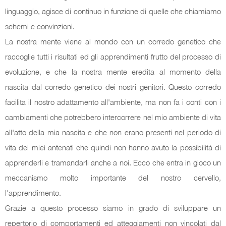
linguaggio, agisce di continuo in funzione di quelle che chiamiamo
schemi e convinzioni.
La nostra mente viene al mondo con un corredo genetico che
raccoglie tutti i risultati ed gli apprendimenti frutto del processo di
evoluzione, e che la nostra mente eredita al momento della
nascita dal corredo genetico dei nostri genitori. Questo corredo
facilita il nostro adattamento all'ambiente, ma non fa i conti con i
cambiamenti che potrebbero intercorrere nel mio ambiente di vita
all'atto della mia nascita e che non erano presenti nel periodo di
vita dei miei antenati che quindi non hanno avuto la possibilità di
apprenderli e tramandarli anche a noi. Ecco che entra in gioco un
meccanismo molto importante del nostro cervello,
l'apprendimento.
Grazie a questo processo siamo in grado di sviluppare un
repertorio di comportamenti ed atteggiamenti non vincolati dal