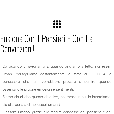
Fusione Con I Pensieri E Con Le
Convinzioni!
Da quando ci svegliamo a quando andiamo a letto, noi esseri
umani perseguiamo costantemente lo stato di FELICITA' e
benessere che tutti vorrebbero provare e sentire quando
osservano le proprie emozioni e sentimenti.
Siamo sicuri che questo obiettivo, nel modo in cui lo intendiamo,
sia alla portata di noi esseri umani?
L'essere umano, grazie alle facoltà concesse dal pensiero e dal