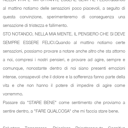
al mattino notiamo delle sensazioni poco piacevoli, a seguito di
questa convinzione, sperimenteremo di conseguenza una
sensazione di tristezza e fallimento.
STO NOTANDO, NELLA MIA MENTE, IL PENSIERO CHE SI DEVE
SEMPRE ESSERE FELICI.Quando al mattino notiamo certe
sensazioni, possiamo provare a notare anche altro che sta attorno
a noi, compresi i nostri pensieri, e provare ad agire, sempre e
comunque, nonostante dentro di noi siano presenti emozioni
intense, consapevoli che il dolore e la sofferenza fanno parte della
vita e che non hanno il potere di impedire di agire come
vorremmo.
Passare da "STARE BENE" come sentimento che proviamo a
sentire dentro, a "FARE QUALCOSA" che mi faccia stare bene.