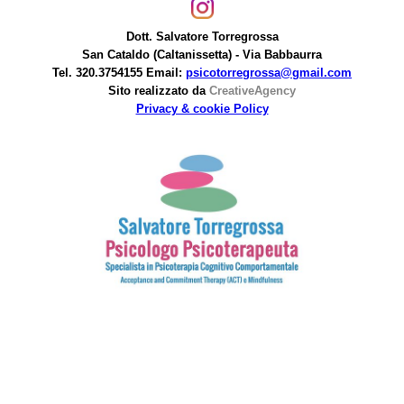
Dott. Salvatore Torregrossa
San Cataldo (Caltanissetta) - Via Babbaurra
Tel. 320.3754155 Email:
psicotorregrossa@gmail.com
Sito realizzato da
CreativeAgency
Privacy & cookie Policy