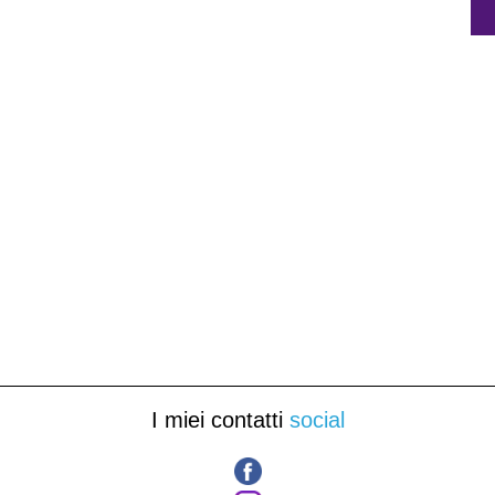
I miei contatti
social